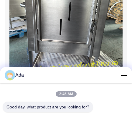
Ada
2:46 AM
Good day, what product are you looking for?