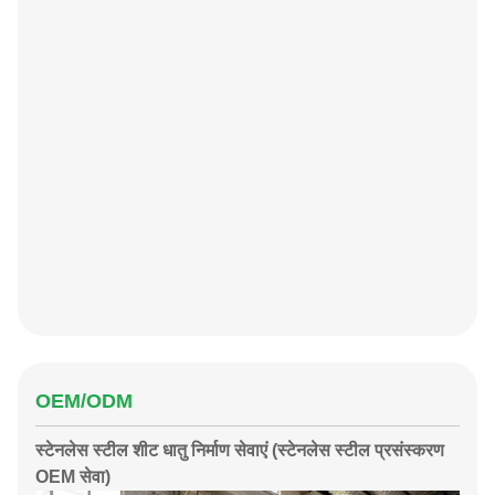
OEM/ODM
स्टेनलेस स्टील शीट धातु निर्माण सेवाएं (स्टेनलेस स्टील प्रसंस्करण
OEM सेवा)