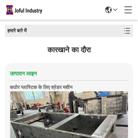
हमारे बारे में
कारखाने का दौरा
उत्पादन लाइन
कठोर प्लास्टिक के लिए श्रेडर मशीन