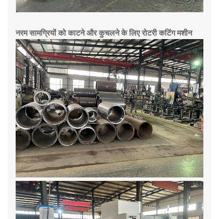
नरम सामग्रियों को काटने और कुचलने के लिए रोटरी कटिंग मशीन