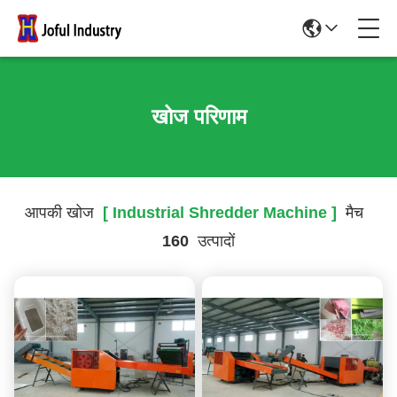
खोज परिणाम
आपकी खोज
[ Industrial Shredder Machine ]
मैच
160
उत्पादों