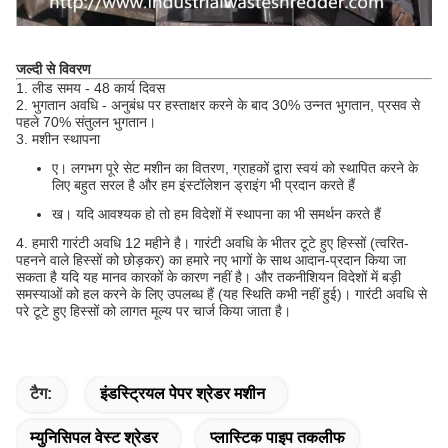
जल्दी से विवरण
1. लीड समय - 48 कार्य दिवस
2. भुगतान अवधि - अनुबंध पर हस्ताक्षर करने के बाद 30% उन्नत भुगतान, प्रसव से
पहले 70% संतुलन भुगतान।
3. मशीन स्थापना
ए।
लगभग पूरे सेट मशीन का वितरण, ग्राहकों द्वारा स्वयं को स्थापित करने के
लिए बहुत सरल है और हम इंस्टॉलेशन ड्राइंग भी प्रदान करते हैं
ख।
यदि आवश्यक हो तो हम विदेशों में स्थापना का भी समर्थन करते हैं
4. हमारी गारंटी अवधि 12 महीने है।
गारंटी अवधि के भीतर टूटे हुए हिस्सों (त्वरित-
पहनने वाले हिस्सों को छोड़कर) का हमारे नए भागों के साथ आदान-प्रदान किया जा
सकता है यदि यह मानव कारकों के कारण नहीं है।
और तकनीशियन विदेशों में बड़ी
समस्याओं को हल करने के लिए उपलब्ध हैं (यह स्थिति कभी नहीं हुई)।
गारंटी अवधि से
परे टूटे हुए हिस्सों को लागत मूल्य पर चार्ज किया जाता है।
टैग:
इंडस्ट्रियल पेपर श्रेडर मशीन
म्युनिसिपल वेस्ट श्रेडर
प्लास्टिक पाइप तकलीफ