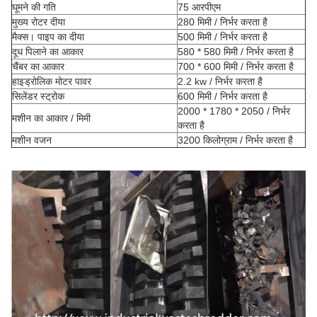
घूमने की गति
75 आरपीएम
मुख्य रोटर दीया
280 मिमी / निर्भर करता है
मैक्स।
पाइप का दीया
500 मिमी / निर्भर करता है
दूध पिलाने का आकार
580 * 580 मिमी / निर्भर करता है
चैंबर का आकार
700 * 600 मिमी / निर्भर करता है
हाइड्रोलिक मोटर पावर
2.2 kw / निर्भर करता है
सिलेंडर स्ट्रोक
600 मिमी / निर्भर करता है
2000 * 1780 * 2050 / निर्भर
मशीन का आकार / मिमी
करता है
मशीन वजन
3200 किलोग्राम / निर्भर करता है