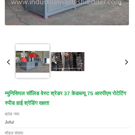
म्युनिसिपल सॉलिड वेस्ट श्रेडर 37 केडब्ल्यू 75 आरपीएम रोटेटिंग
स्पीड हाई श्रेडिंग दक्षता
ब्रांड नाम:
Joful
मॉडल संख्या: