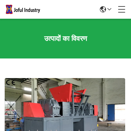
उत्पादों का विवरण