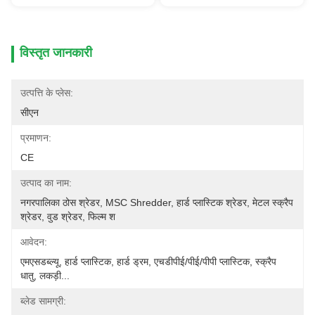
विस्तृत जानकारी
उत्पत्ति के प्लेस:
सीएन
प्रमाणन:
CE
उत्पाद का नाम:
नगरपालिका ठोस श्रेडर, MSC Shredder, हार्ड प्लास्टिक श्रेडर, मेटल स्क्रैप 
श्रेडर, वुड श्रेडर, फिल्म श
आवेदन:
एमएसडब्ल्यू, हार्ड प्लास्टिक, हार्ड ड्रम, एचडीपीई/पीई/पीपी प्लास्टिक, स्क्रैप 
धातु, लकड़ी...
ब्लेड सामग्री: