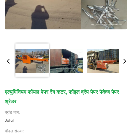
एल्युमिनियम फॉयल पेपर रैग कटर, फॉइल व्रैप पेपर पैकेज पेपर
श्रेडर
ब्रांड नाम:
Joful
मॉडल संख्या: