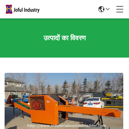
उत्पादों का विवरण