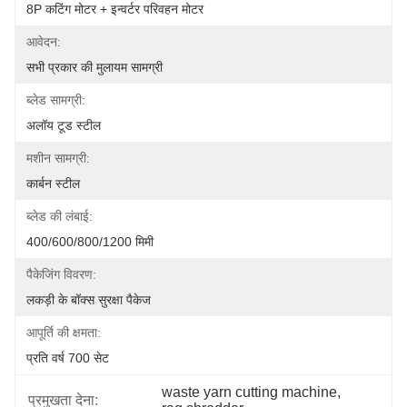
8P कटिंग मोटर + इन्वर्टर परिवहन मोटर
आवेदन:
सभी प्रकार की मुलायम सामग्री
ब्लेड सामग्री:
अलॉय टूड स्टील
मशीन सामग्री:
कार्बन स्टील
ब्लेड की लंबाई:
400/600/800/1200 मिमी
पैकेजिंग विवरण:
लकड़ी के बॉक्स सुरक्षा पैकेज
आपूर्ति की क्षमता:
प्रति वर्ष 700 सेट
waste yarn cutting machine
, 
प्रमुखता देना: