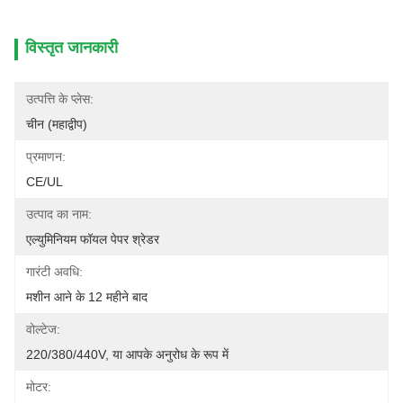
विस्तृत जानकारी
उत्पत्ति के प्लेस:
चीन (महाद्वीप)
प्रमाणन:
CE/UL
उत्पाद का नाम:
एल्युमिनियम फॉयल पेपर श्रेडर
गारंटी अवधि:
मशीन आने के 12 महीने बाद
वोल्टेज:
220/380/440V, या आपके अनुरोध के रूप में
मोटर: