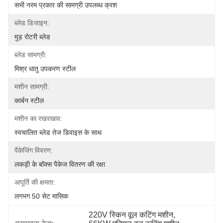
सभी नरम प्रकार की सामग्री उपलब्ध क्रश
ब्लेड डिजाइन:
मुड़ रोटरी ब्लेड
ब्लेड सामग्री:
मिश्र धातु उपकरण स्टील
मशीन सामग्री:
कार्बन स्टील
मशीन का रखरखाव:
स्वचालित ब्लेड तेज डिवाइस के साथ
पैकेजिंग विवरण:
लकड़ी के बॉक्स पैकेज वितरण की रक्षा
आपूर्ति की क्षमता:
लगभग 50 सेट मासिक
220V स्किन वूल कटिंग मशीन
, 