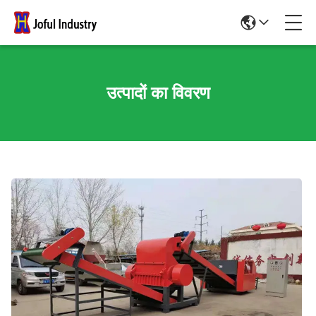
उत्पादों का विवरण