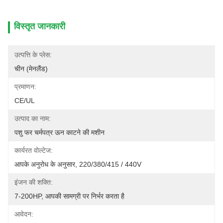
विस्तृत जानकारी
उत्पत्ति के प्लेस:
चीन (मेनलैंड)
प्रमाणन:
CE/UL
उत्पाद का नाम:
पशु फर चर्मपत्र ऊन काटने की मशीन
कार्यरत वोल्टेज:
आपके अनुरोध के अनुसार, 220/380/415 / 440V
इंजन की शक्ति:
7-200HP, आपकी सामग्री पर निर्भर करता है
आवेदन: