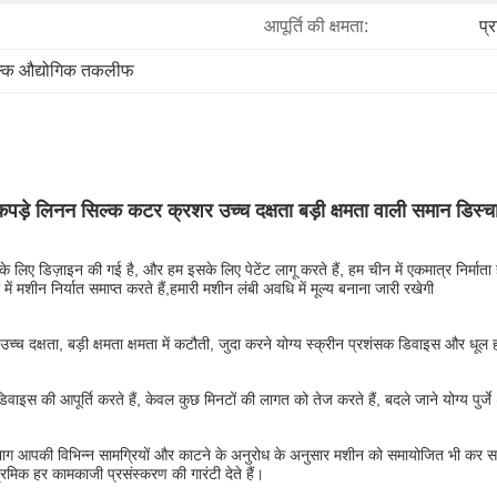
आपूर्ति की क्षमता:
प्
ुल्क औद्योगिक तकलीफ
पड़े लिनन सिल्क कटर क्रशर उच्च दक्षता बड़ी क्षमता वाली समान डिस्च
 लिए डिज़ाइन की गई है, और हम इसके लिए पेटेंट लागू करते हैं, हम चीन में एकमात्र निर्माता
ें मशीन निर्यात समाप्त करते हैं,
हमारी मशीन लंबी अवधि में मूल्य बनाना जारी रखेगी
च दक्षता, बड़ी क्षमता क्षमता में कटौती, जुदा करने योग्य स्क्रीन प्रशंसक डिवाइस और धूल ह
स की आपूर्ति करते हैं, केवल कुछ मिनटों की लागत को तेज करते हैं, बदले जाने योग्य पुर्जे (
विभाग आपकी विभिन्न सामग्रियों और काटने के अनुरोध के अनुसार मशीन को समायोजित भी कर स
रमिक हर कामकाजी प्रसंस्करण की गारंटी देते हैं।