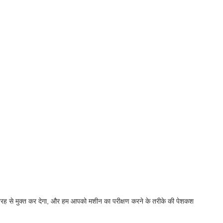
ूरी तरह से मुक्त कर देगा, और हम आपको मशीन का परीक्षण करने के तरीके की पेशकश