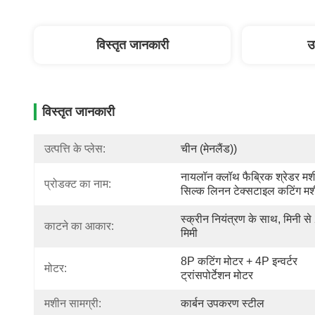
विस्तृत जानकारी
उ
विस्तृत जानकारी
उत्पत्ति के प्लेस:
चीन (मेनलैंड))
नायलॉन क्लॉथ फैब्रिक श्रेडर मश
प्रोडक्ट का नाम:
सिल्क लिनन टेक्सटाइल कटिंग म
स्क्रीन नियंत्रण के साथ, मिनी से 
काटने का आकार:
मिमी
8P कटिंग मोटर + 4P इन्वर्टर 
मोटर:
ट्रांसपोर्टेशन मोटर
मशीन सामग्री:
कार्बन उपकरण स्टील