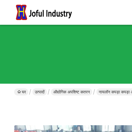
घर
उत्पादों
औद्योगिक अपशिष्ट कतरन
नायलॉन कपड़ा कपड़ा 