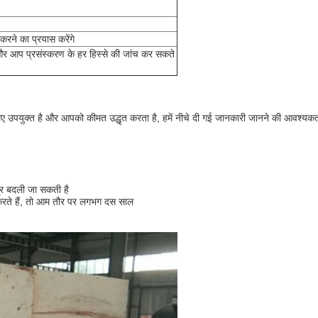
 करने का प्रयास करेंगे
े, और आप प्रसंस्करण के हर हिस्से की जांच कर सकते
 उपयुक्त है और आपको कीमत उद्धृत करता है, हमें नीचे दी गई जानकारी जानने की आवश्यकत
्र बदली जा सकती है
 करते हैं, तो आम तौर पर लगभग दस साल