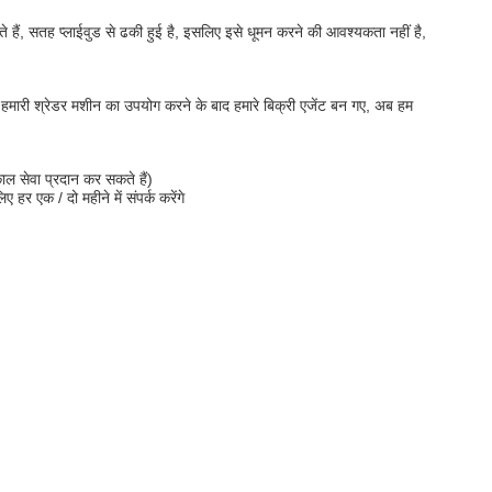
रते हैं, सतह प्लाईवुड से ढकी हुई है, इसलिए इसे धूमन करने की आवश्यकता नहीं है,
राहक हमारी श्रेडर मशीन का उपयोग करने के बाद हमारे बिक्री एजेंट बन गए, अब हम
ाल सेवा प्रदान कर सकते हैं)
 हर एक / दो महीने में संपर्क करेंगे