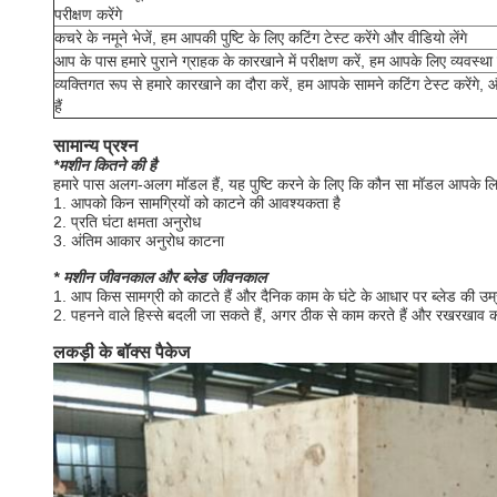
परीक्षण करेंगे
कचरे के नमूने भेजें, हम आपकी पुष्टि के लिए कटिंग टेस्ट करेंगे और वीडियो लेंगे
आप के पास हमारे पुराने ग्राहक के कारखाने में परीक्षण करें, हम आपके लिए व्यवस्था
व्यक्तिगत रूप से हमारे कारखाने का दौरा करें, हम आपके सामने कटिंग टेस्ट करेंग
हैं
सामान्य प्रश्न
*मशीन कितने की है
हमारे पास अलग-अलग मॉडल हैं, यह पुष्टि करने के लिए कि कौन सा मॉडल आपके लिए
1. आपको किन सामग्रियों को काटने की आवश्यकता है
2. प्रति घंटा क्षमता अनुरोध
3. अंतिम आकार अनुरोध काटना
* मशीन जीवनकाल और ब्लेड जीवनकाल
1. आप किस सामग्री को काटते हैं और दैनिक काम के घंटे के आधार पर ब्लेड की उम
2. पहनने वाले हिस्से बदली जा सकते हैं, अगर ठीक से काम करते हैं और रखरखाव
लकड़ी के बॉक्स पैकेज