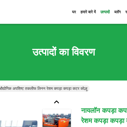
घर
हमारे बारे में
उत्पादों
ब्लॉग
उत्पादों का विवरण
औद्योगिक अपशिष्ट तकलीफ लिनन रेशम कपड़ा कपड़ा कटर कोल्हू
नायलॉन कपड़ा कप
रेशम कपड़ा कपड़ा 