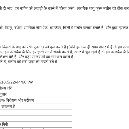
 कैसे दी जाए, हम मशीन को लकड़ी के बक्से में पैकेज करेंगे, आंतरिक धातु फ्रेम मशीन को ठीक क
्सिको, मिस्र, दक्षिण अमेरिका जैसे पेरू, ब्राजील, चिली में मशीन बाजार बनाते हैं, और कुछ ग्
बिक्री के बाद की सभी पूछताछ को हल करते हैं।(यदि हम एक ही समय क्षेत्र में हैं तो हम तत्क
ए, हम फीडबैक के लिए हर हफ्ते उनसे संपर्क करते हैं, अगर वे चुप रहते हैं तो हम फीडबैक के लिए
क्षण देते हैं, और बड़ी समस्याओं का समाधान करते हैं
 हैं, मशीन की लंबी उम्र की गारंटी देते हैं
/1518.5/22/44/66KW
योज्य गति
नुसार
% निरीक्षण और परीक्षण
 उपलब्ध है
 मिमी