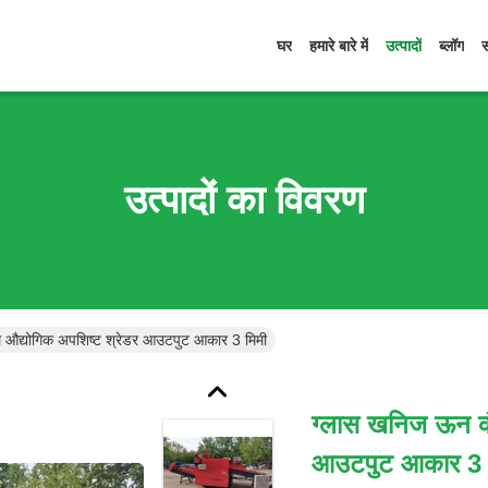
घर
हमारे बारे में
उत्पादों
ब्लॉग
उत्पादों का विवरण
औद्योगिक अपशिष्ट श्रेडर आउटपुट आकार 3 मिमी
ग्लास खनिज ऊन कं
आउटपुट आकार 3 