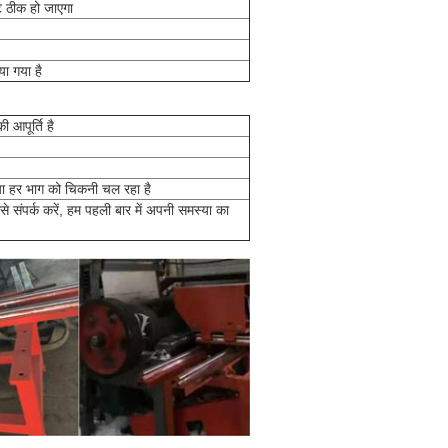
ट ठीक हो जाएगा
या गया है
 आपूर्ति है
या हर भाग को चिकनी चल रहा है
संपर्क करें, हम पहली बार में अपनी समस्या का