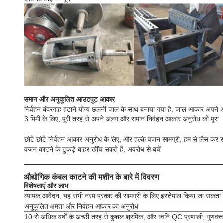
समान और अनुकूलित आउटपुट आकार
निर्वहन बंदरगाह हटाने योग्य छलनी जाल के साथ बनाया गया है, जाल आकार अपने अन
3 मिमी के लिए, पूरी तरह से अपने अलग और समान निर्वहन आकार अनुरोध को पूरा
छोटे छोटे निर्वहन आकार अनुरोध के लिए, और हल्के वजन सामग्री, हम से लैस कर 
वजन काटने के टुकड़े बाहर खींच सकते हैं, अवरोध से बचें
औद्योगिक कंबल काटने की मशीन के बारे में विवरण
विशेषताएं और लाभ
व्यापक आवेदन, यह सभी नरम प्रकार की सामग्री के लिए इस्तेमाल किया जा सकता 
अनुकूलित क्षमता और निर्वहन आकार का अनुरोध
10 से अधिक वर्षों के अच्छी तरह से कुशल श्रमिक, और ध्वनि QC प्रणाली, गुणवत्ता