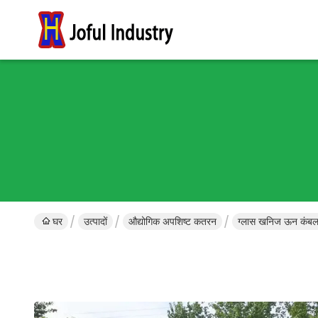
घर
उत्पादों
औद्योगिक अपशिष्ट कतरन
ग्लास खनिज ऊन कंबल 