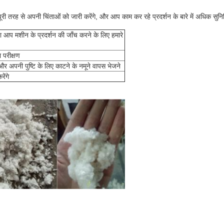
री तरह से अपनी चिंताओं को जारी करेंगे, और आप काम कर रहे प्रदर्शन के बारे में अधिक सुनि
 या आप मशीन के प्रदर्शन की जाँच करने के लिए हमारे
 परीक्षण
 और अपनी पुष्टि के लिए काटने के नमूने वापस भेजने
ेंगे