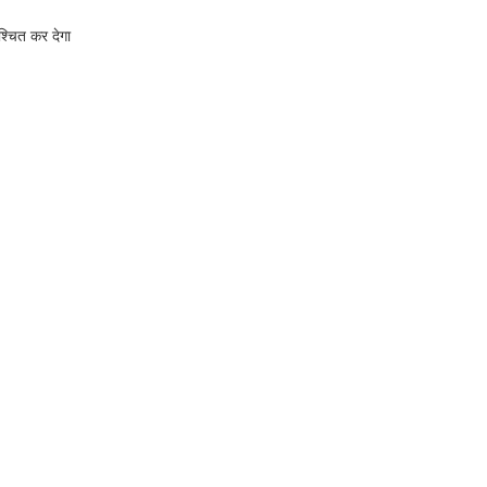
श्चित कर देगा