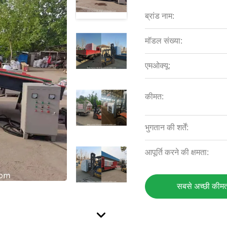
ब्रांड नाम:
मॉडल संख्या:
एमओक्यू:
कीमत:
भुगतान की शर्तें:
आपूर्ति करने की क्षमता:
सबसे अच्छी कीमत