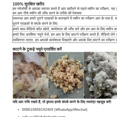
100% सुरक्षित खरीद
हम गर्मजोशी से आपका स्वागत करते हैं आप खरीदने से पहले मशीन का परीक्षण, यह पू
हम आप नीचे मशीन की जाँच करने के तरीके की पेशकश
व्यवस्था आप हमारे पुराने ग्राहकों के कारखाने में मशीन का परीक्षण आप के पास है,
पुराने ग्राहकों से संपर्क करने के लिए
हमारे साथ वीडियो कॉल खोलें, कार्यशाला की जाँच करें और हम आप के लिए मशीन का
हमारे लिए अपशिष्ट नमूने भेजें, हम आप के लिए काटने परीक्षण करते हैं, वीडियो लेने
व्यक्तिगत यात्रा, हम आपको कार्यशाला दिखाएंगे और आपके लिए काटने का परीक्षण कर
काटने के टुकड़े नमूने प्रदर्शित करें
यदि आप रुचि रखते हैं, तो कृपया हमसे संपर्क करने के लिए स्वतंत्र महसूस करें!
008615858192469 (WhatsApp/Wechat)
rafe.cui@jofulindustry.com