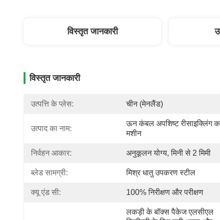
विस्तृत जानकारी
उ
विस्तृत जानकारी
उत्पत्ति के प्लेस:
चीन (मेनलैंड)
ऊन कंबल अपशिष्ट रीसाइक्लिंग कट
उत्पाद का नाम:
मशीन
निर्वहन आकार:
अनुकूलन योग्य, मिनी से 2 मिमी
ब्लेड सामग्री:
मिश्र धातु उपकरण स्टील
क्यू एंड सी:
100% निरीक्षण और परीक्षण
लकड़ी के बॉक्स पैकेज एलसीएल 