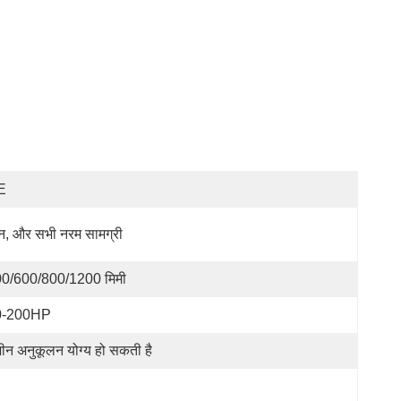
E
, और सभी नरम सामग्री
0/600/800/1200 मिमी
0-200HP
ीन अनुकूलन योग्य हो सकती है