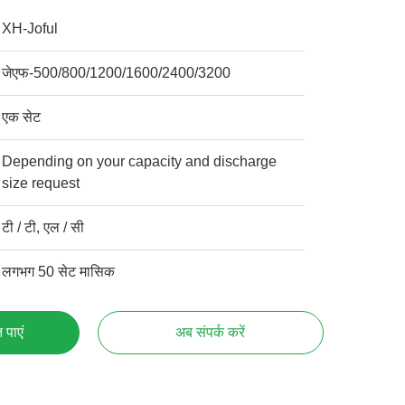
XH-Joful
जेएफ-500/800/1200/1600/2400/3200
एक सेट
Depending on your capacity and discharge
size request
टी / टी, एल / सी
लगभग 50 सेट मासिक
 पाएं
अब संपर्क करें